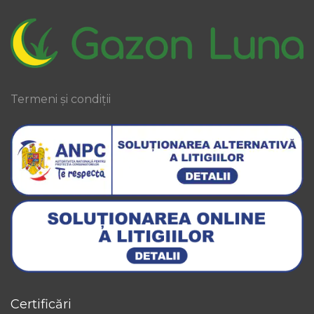
Termeni și condiții
Certificări